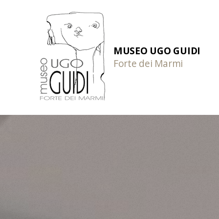
MUSEO UGO GUIDI
Forte dei Marmi