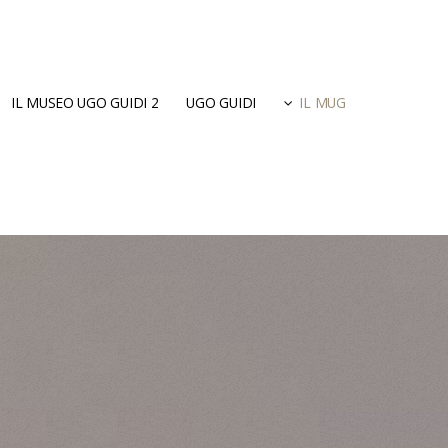
IL MUSEO UGO GUIDI 2
UGO GUIDI
IL MUG