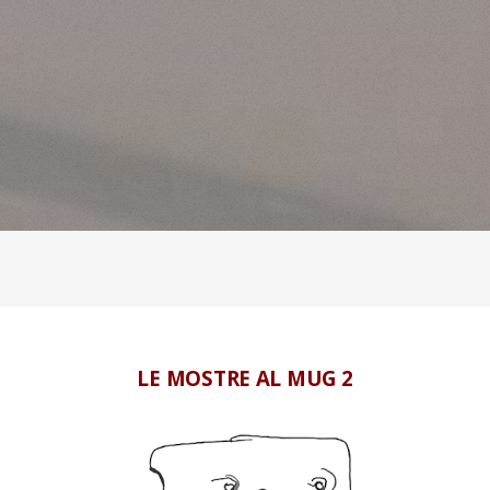
LE MOSTRE AL MUG 2