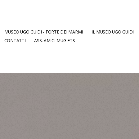
MUSEO UGO GUIDI - FORTE DEI MARMI
IL MUSEO UGO GUIDI
CONTATTI
ASS. AMICI MUG ETS