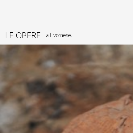
LE OPERE
La Livornese.