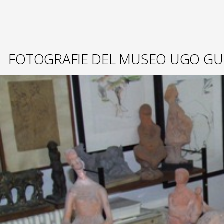
FOTOGRAFIE DEL MUSEO UGO GU