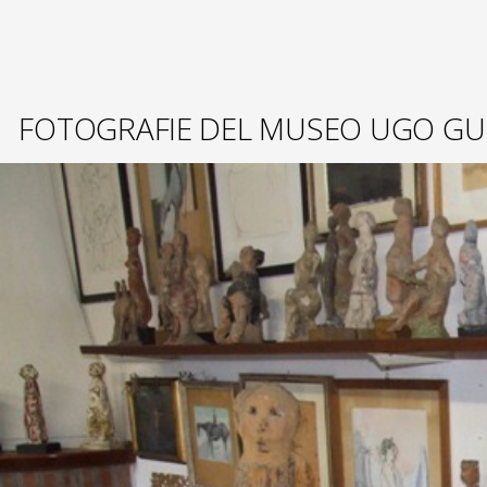
FOTOGRAFIE DEL MUSEO UGO GU