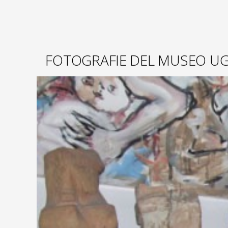
FOTOGRAFIE DEL MUSEO UG