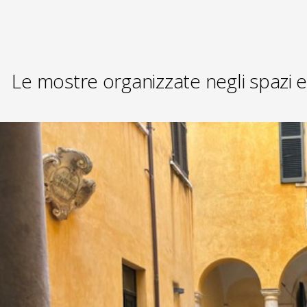
Le mostre organizzate negli spazi e